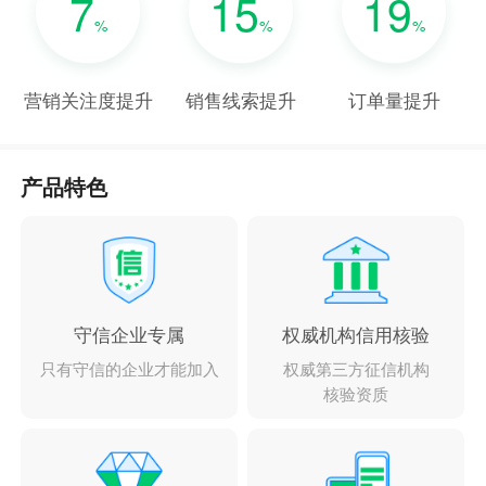
7
15
19
%
%
%
营销关注度提升
销售线索提升
订单量提升
产品特色
守信企业专属
权威机构信用核验
只有守信的企业才能加入
权威第三方征信机构
核验资质