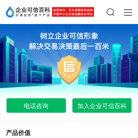
电话咨询
加入企业可信百科
产品价值