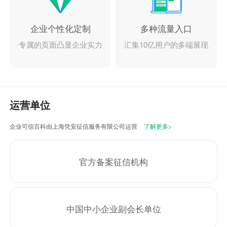
企业个性化定制
多种流量入口
专属的页面凸显企业实力
汇集10亿用户的多端展现
运营单位
企业可信百科由上海凭安征信服务有限公司运营
了解更多>
官方备案征信机构
中国中小企业副会长单位