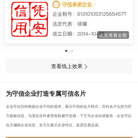
点击查看全图
查看线上效果
为守信企业打造专属可信名片
企业可信百科根据企业不同的需求，展示不同的名片样式，百科名片头部为官
方核验信息，为潜在合作者营造权威可信感；下方为企业自述板块，企业可以
自主编辑企业信息，全方位展示企业特点，促进交易达成。