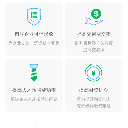
树立企业可信形象
提高交易成交率
为企业立信，沉淀信誉积累
提升目标客户关注度
提高交易率
提高人才招聘成功率
提高融资机会
解决企业人才招聘难问题
着力提升融资能力
有效破解融资难题