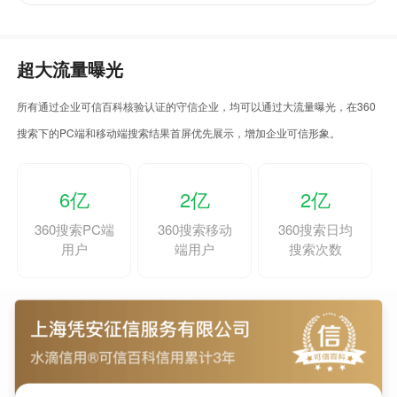
超大流量曝光
所有通过企业可信百科核验认证的守信企业，均可以通过大流量曝光，在360
搜索下的PC端和移动端搜索结果首屏优先展示，增加企业可信形象。
6亿
2亿
2亿
360搜索PC端
360搜索移动
360搜索日均
用户
端用户
搜索次数