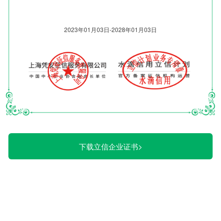
下载立信企业证书>